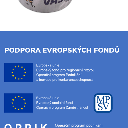
PODPORA EVROPSKÝCH FONDŮ