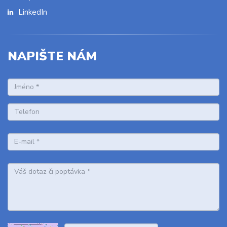
LinkedIn
NAPIŠTE NÁM