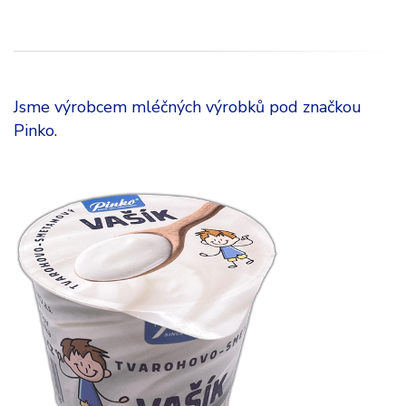
Jsme výrobcem mléčných výrobků pod značkou
Pinko.